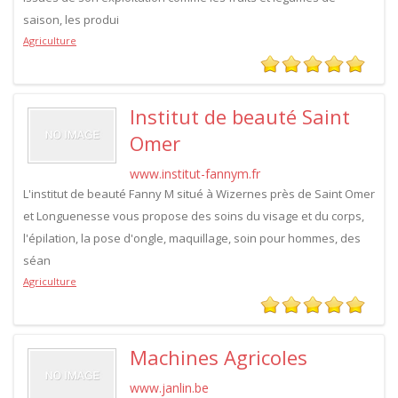
saison, les produi
Agriculture
Institut de beauté Saint
Omer
www.institut-fannym.fr
L'institut de beauté Fanny M situé à Wizernes près de Saint Omer
et Longuenesse vous propose des soins du visage et du corps,
l'épilation, la pose d'ongle, maquillage, soin pour hommes, des
séan
Agriculture
Machines Agricoles
www.janlin.be