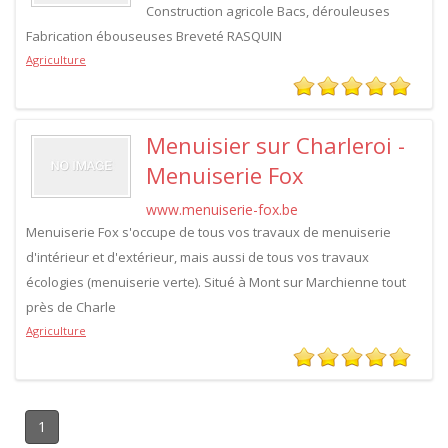
Construction agricole Bacs, dérouleuses
Fabrication ébouseuses Breveté RASQUIN
Agriculture
Menuisier sur Charleroi -
Menuiserie Fox
www.menuiserie-fox.be
Menuiserie Fox s'occupe de tous vos travaux de menuiserie
d'intérieur et d'extérieur, mais aussi de tous vos travaux
écologies (menuiserie verte). Situé à Mont sur Marchienne tout
près de Charle
Agriculture
1