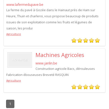
www.lafermedupave.be
La ferme du pavé à Gozée dans le Hainaut près de Ham sur
Heure, Thuin et charleroi, vous propose beaucoup de produits
issues de son exploitation comme les fruits et légumes de
saison, les produi
Agriculture
Machines Agricoles
www.janlin.be
Construction agricole Bacs, dérouleuses
Fabrication ébouseuses Breveté RASQUIN
Agriculture
1