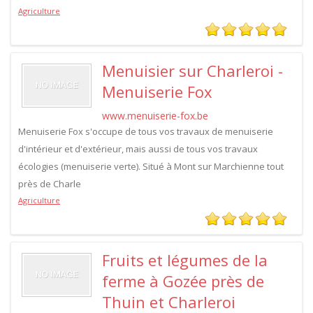
Agriculture
Menuisier sur Charleroi -
Menuiserie Fox
www.menuiserie-fox.be
Menuiserie Fox s'occupe de tous vos travaux de menuiserie
d'intérieur et d'extérieur, mais aussi de tous vos travaux
écologies (menuiserie verte). Situé à Mont sur Marchienne tout
près de Charle
Agriculture
Fruits et légumes de la
ferme à Gozée près de
Thuin et Charleroi