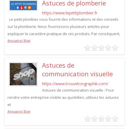
Astuces de plomberie
https://www.lepetitplombier.fr
Le petit plombier vous fournit des informations et des conseils
sur la plomberie. Nous fournissons plusieurs articles pour
expliquer le caractère pratique de ces produits. Par conséquent,
Annuaire/ Blog
Astuces de
communication visuelle
https://www.trouvetongraphik.com/
Astuces de communication visuelle : Pour
rendre votre entreprise visible au quotidien, utilisez les astuces
et
Annuaire/ Blog