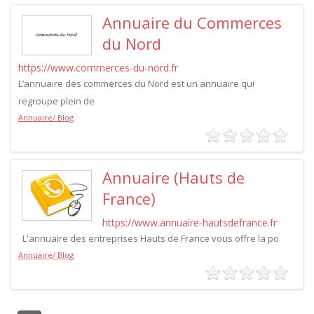
Annuaire du Commerces
du Nord
https://www.commerces-du-nord.fr
L’annuaire des commerces du Nord est un annuaire qui
regroupe plein de
Annuaire/ Blog
Annuaire (Hauts de
France)
https://www.annuaire-hautsdefrance.fr
L'annuaire des entreprises Hauts de France vous offre la po
Annuaire/ Blog