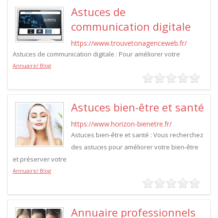
Astuces de
communication digitale
https://www.trouvetonagenceweb.fr/
Astuces de communication digitale : Pour améliorer votre
Annuaire/ Blog
Astuces bien-être et santé
https://www.horizon-bienetre.fr/
Astuces bien-être et santé : Vous recherchez
des astuces pour améliorer votre bien-être
et préserver votre
Annuaire/ Blog
Annuaire professionnels