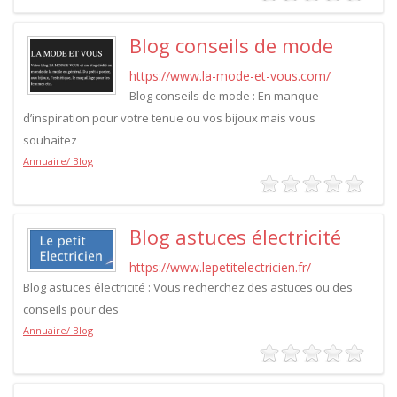
Blog conseils de mode
https://www.la-mode-et-vous.com/
Blog conseils de mode : En manque
d’inspiration pour votre tenue ou vos bijoux mais vous
souhaitez
Annuaire/ Blog
Blog astuces électricité
https://www.lepetitelectricien.fr/
Blog astuces électricité : Vous recherchez des astuces ou des
conseils pour des
Annuaire/ Blog