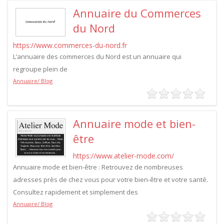
Annuaire du Commerces
du Nord
https://www.commerces-du-nord.fr
L’annuaire des commerces du Nord est un annuaire qui
regroupe plein de
Annuaire/ Blog
Annuaire mode et bien-
être
https://www.atelier-mode.com/
Annuaire mode et bien-être : Retrouvez de nombreuses
adresses près de chez vous pour votre bien-être et votre santé.
Consultez rapidement et simplement des
Annuaire/ Blog