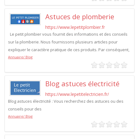
Astuces de plomberie
https://www.lepetitplombier.fr
Le petit plombier vous fournit des informations et des conseils
sur la plomberie. Nous fournissons plusieurs articles pour
expliquer le caractère pratique de ces produits. Par conséquent,
Annuaire/ Blog
Blog astuces électricité
https://www.lepetitelectricien.fr/
Blog astuces électricité : Vous recherchez des astuces ou des
conseils pour des
Annuaire/ Blog