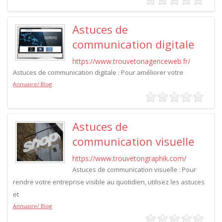
Astuces de
communication digitale
https://www.trouvetonagenceweb.fr/
Astuces de communication digitale : Pour améliorer votre
Annuaire/ Blog
Astuces de
communication visuelle
https://www.trouvetongraphik.com/
Astuces de communication visuelle : Pour
rendre votre entreprise visible au quotidien, utilisez les astuces
et
Annuaire/ Blog