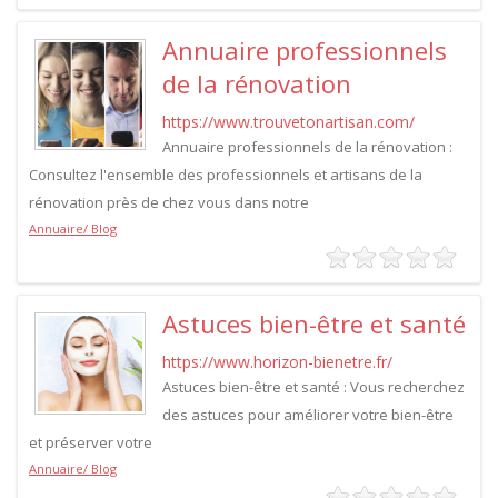
Annuaire professionnels
de la rénovation
https://www.trouvetonartisan.com/
Annuaire professionnels de la rénovation :
Consultez l'ensemble des professionnels et artisans de la
rénovation près de chez vous dans notre
Annuaire/ Blog
Astuces bien-être et santé
https://www.horizon-bienetre.fr/
Astuces bien-être et santé : Vous recherchez
des astuces pour améliorer votre bien-être
et préserver votre
Annuaire/ Blog