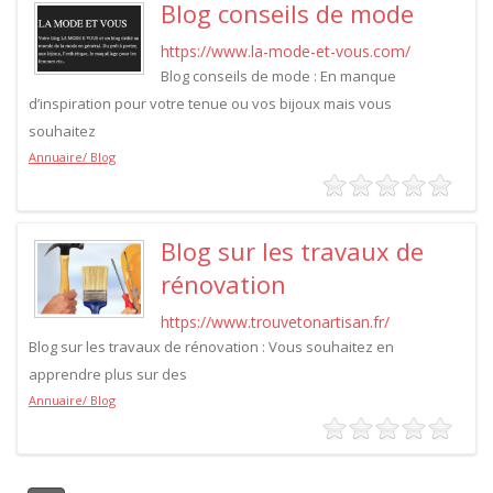
Blog conseils de mode
https://www.la-mode-et-vous.com/
Blog conseils de mode : En manque
d’inspiration pour votre tenue ou vos bijoux mais vous
souhaitez
Annuaire/ Blog
Blog sur les travaux de
rénovation
https://www.trouvetonartisan.fr/
Blog sur les travaux de rénovation : Vous souhaitez en
apprendre plus sur des
Annuaire/ Blog