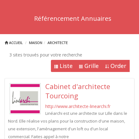
Référencement Annuaires
ACCUEIL
MAISON
ARCHITECTE
3 sites trouvés pour votre recherche
Liste
Grille
Order
Cabinet d'architecte
Tourcoing
http://www.architecte-linearchi.fr
Linéarchi est une architecte sur Lille dans le
Nord. Elle réalise vos plans pour la construction d'une maison,
une extension, l'aménagement d'un loft ou d'un local
commercial. Faites appel à notre