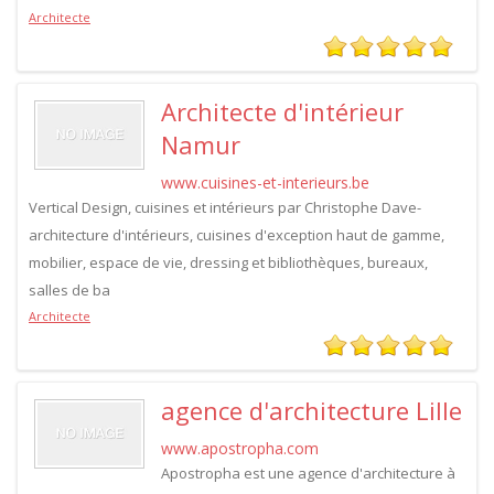
Architecte
Architecte d'intérieur
Namur
www.cuisines-et-interieurs.be
Vertical Design, cuisines et intérieurs par Christophe Dave-
architecture d'intérieurs, cuisines d'exception haut de gamme,
mobilier, espace de vie, dressing et bibliothèques, bureaux,
salles de ba
Architecte
agence d'architecture Lille
www.apostropha.com
Apostropha est une agence d'architecture à