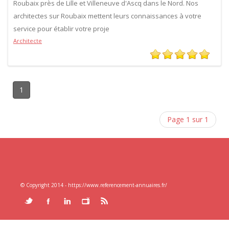
Roubaix près de Lille et Villeneuve d'Ascq dans le Nord. Nos
architectes sur Roubaix mettent leurs connaissances à votre
service pour établir votre proje
Architecte
1
Page 1 sur 1
© Copyright 2014 - https://www.referencement-annuaires.fr/