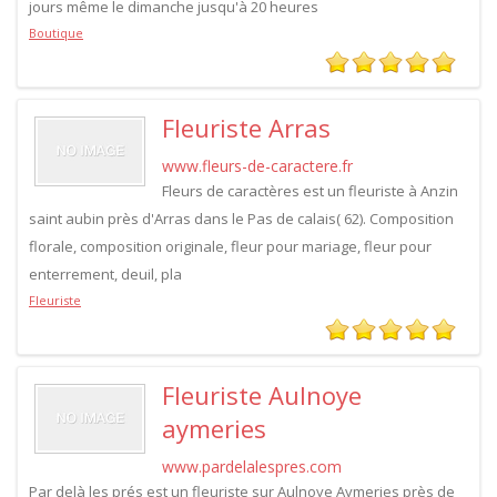
jours même le dimanche jusqu'à 20 heures
Boutique
Fleuriste Arras
www.fleurs-de-caractere.fr
Fleurs de caractères est un fleuriste à Anzin
saint aubin près d'Arras dans le Pas de calais( 62). Composition
florale, composition originale, fleur pour mariage, fleur pour
enterrement, deuil, pla
Fleuriste
Fleuriste Aulnoye
aymeries
www.pardelalespres.com
Par delà les prés est un fleuriste sur Aulnoye Aymeries près de