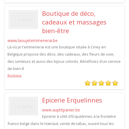
Boutique de déco,
cadeaux et massages
bien-être
www.laoujetemmenerai.be
Là où je t'emmenerai est une boutique située à Ciney en
Belgique propose des déco, des cadeaux, des fleurs de soie,
des senteurs et aussi des bijoux colorés. Bénéficiez d'un service
de bien-ê
Boutique
Epicerie Erquelinnes
www.auptitpanier.be
Epicerie à côté d'Erquelinnes à la frontière
franco belge dans le Hainaut, vente de tabac, ouvert tous les