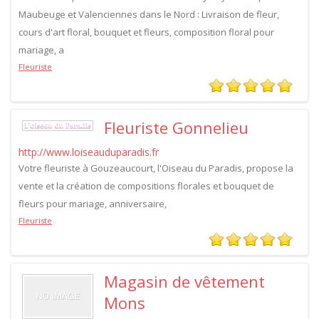
Maubeuge et Valenciennes dans le Nord : Livraison de fleur,
cours d'art floral, bouquet et fleurs, composition floral pour
mariage, a
Fleuriste
Fleuriste Gonnelieu
http://www.loiseauduparadis.fr
Votre fleuriste à Gouzeaucourt, l'Oiseau du Paradis, propose la
vente et la création de compositions florales et bouquet de
fleurs pour mariage, anniversaire,
Fleuriste
Magasin de vêtement
Mons