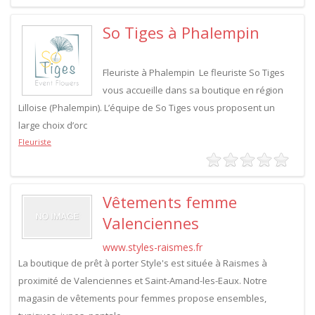
So Tiges à Phalempin
Fleuriste à Phalempin Le fleuriste So Tiges
vous accueille dans sa boutique en région
Lilloise (Phalempin). L’équipe de So Tiges vous proposent un
large choix d’orc
Fleuriste
Vêtements femme
Valenciennes
www.styles-raismes.fr
La boutique de prêt à porter Style's est située à Raismes à
proximité de Valenciennes et Saint-Amand-les-Eaux. Notre
magasin de vêtements pour femmes propose ensembles,