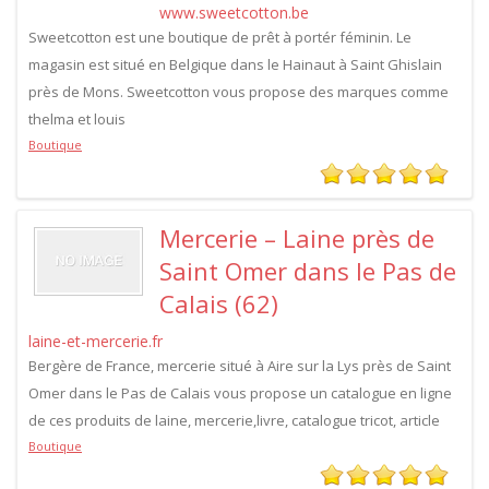
www.sweetcotton.be
Sweetcotton est une boutique de prêt à portér féminin. Le
magasin est situé en Belgique dans le Hainaut à Saint Ghislain
près de Mons. Sweetcotton vous propose des marques comme
thelma et louis
Boutique
Mercerie – Laine près de
Saint Omer dans le Pas de
Calais (62)
laine-et-mercerie.fr
Bergère de France, mercerie situé à Aire sur la Lys près de Saint
Omer dans le Pas de Calais vous propose un catalogue en ligne
de ces produits de laine, mercerie,livre, catalogue tricot, article
Boutique