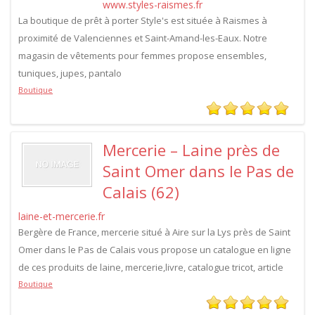
www.styles-raismes.fr
La boutique de prêt à porter Style's est située à Raismes à
proximité de Valenciennes et Saint-Amand-les-Eaux. Notre
magasin de vêtements pour femmes propose ensembles,
tuniques, jupes, pantalo
Boutique
Mercerie – Laine près de
Saint Omer dans le Pas de
Calais (62)
laine-et-mercerie.fr
Bergère de France, mercerie situé à Aire sur la Lys près de Saint
Omer dans le Pas de Calais vous propose un catalogue en ligne
de ces produits de laine, mercerie,livre, catalogue tricot, article
Boutique