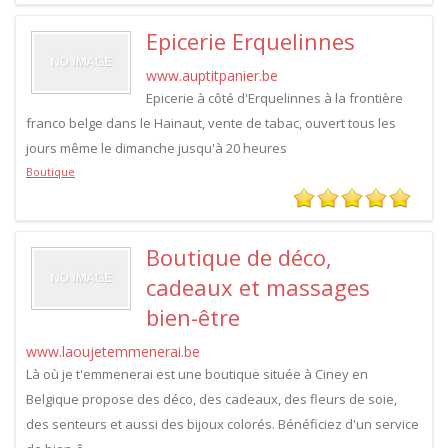
Epicerie Erquelinnes
www.auptitpanier.be
Epicerie à côté d'Erquelinnes à la frontière
franco belge dans le Hainaut, vente de tabac, ouvert tous les
jours même le dimanche jusqu'à 20 heures
Boutique
Boutique de déco,
cadeaux et massages
bien-être
www.laoujetemmenerai.be
Là où je t'emmenerai est une boutique située à Ciney en
Belgique propose des déco, des cadeaux, des fleurs de soie,
des senteurs et aussi des bijoux colorés. Bénéficiez d'un service