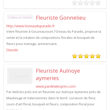
Fleuriste Gonnelieu
http://www.loiseauduparadis.fr
Votre fleuriste à Gouzeaucourt, l'Oiseau du Paradis, propose la
vente et la création de compositions florales et bouquet de
fleurs pour mariage, anniversaire,
Fleuriste
Fleuriste Aulnoye
aymeries
www.pardelalespres.com
Par delà les prés est un fleuriste sur Aulnoye Aymeries près de
Maubeuge et Valenciennes dans le Nord : Livraison de fleur,
cours d'art floral, bouquet et fleurs, composition floral pour