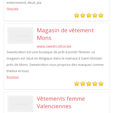
enterrement, deuil, pla
Fleuriste
Magasin de vêtement
Mons
www.sweetcotton.be
Sweetcotton est une boutique de prêt à portér féminin. Le
magasin est situé en Belgique dans le Hainaut à Saint Ghislain
près de Mons. Sweetcotton vous propose des marques comme
thelma et louis
Boutique
Vêtements femme
Valenciennes