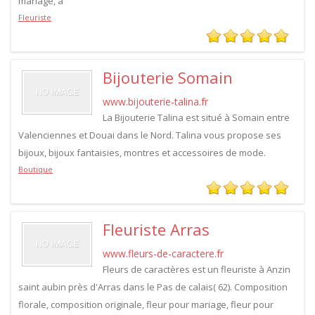
mariage, a
Fleuriste
Bijouterie Somain
www.bijouterie-talina.fr
La Bijouterie Talina est situé à Somain entre
Valenciennes et Douai dans le Nord. Talina vous propose ses
bijoux, bijoux fantaisies, montres et accessoires de mode.
Boutique
Fleuriste Arras
www.fleurs-de-caractere.fr
Fleurs de caractères est un fleuriste à Anzin
saint aubin près d'Arras dans le Pas de calais( 62). Composition
florale, composition originale, fleur pour mariage, fleur pour