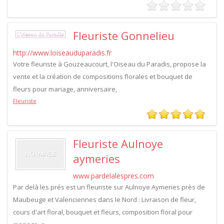
Fleuriste Gonnelieu
http://www.loiseauduparadis.fr
Votre fleuriste à Gouzeaucourt, l'Oiseau du Paradis, propose la
vente et la création de compositions florales et bouquet de
fleurs pour mariage, anniversaire,
Fleuriste
Fleuriste Aulnoye
aymeries
www.pardelalespres.com
Par delà les prés est un fleuriste sur Aulnoye Aymeries près de
Maubeuge et Valenciennes dans le Nord : Livraison de fleur,
cours d'art floral, bouquet et fleurs, composition floral pour