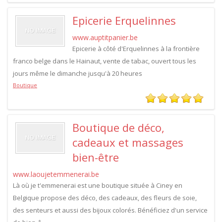
Epicerie Erquelinnes
www.auptitpanier.be
Epicerie à côté d'Erquelinnes à la frontière
franco belge dans le Hainaut, vente de tabac, ouvert tous les
jours même le dimanche jusqu'à 20 heures
Boutique
Boutique de déco,
cadeaux et massages
bien-être
www.laoujetemmenerai.be
Là où je t'emmenerai est une boutique située à Ciney en
Belgique propose des déco, des cadeaux, des fleurs de soie,
des senteurs et aussi des bijoux colorés. Bénéficiez d'un service