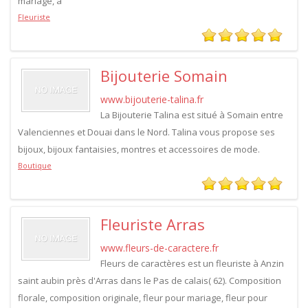
mariage, a
Fleuriste
Bijouterie Somain
www.bijouterie-talina.fr
La Bijouterie Talina est situé à Somain entre
Valenciennes et Douai dans le Nord. Talina vous propose ses
bijoux, bijoux fantaisies, montres et accessoires de mode.
Boutique
Fleuriste Arras
www.fleurs-de-caractere.fr
Fleurs de caractères est un fleuriste à Anzin
saint aubin près d'Arras dans le Pas de calais( 62). Composition
florale, composition originale, fleur pour mariage, fleur pour