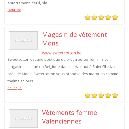
enterrement, deuil, pla
Fleuriste
Magasin de vêtement
Mons
www.sweetcotton.be
Sweetcotton est une boutique de prêt à portér féminin. Le
magasin est situé en Belgique dans le Hainaut à Saint Ghislain
près de Mons. Sweetcotton vous propose des marques comme
thelma et louis
Boutique
Vêtements femme
Valenciennes