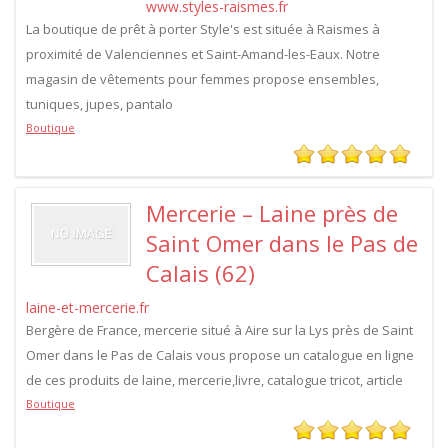
www.styles-raismes.fr
La boutique de prêt à porter Style's est située à Raismes à
proximité de Valenciennes et Saint-Amand-les-Eaux. Notre
magasin de vêtements pour femmes propose ensembles,
tuniques, jupes, pantalo
Boutique
Mercerie – Laine près de
Saint Omer dans le Pas de
Calais (62)
laine-et-mercerie.fr
Bergère de France, mercerie situé à Aire sur la Lys près de Saint
Omer dans le Pas de Calais vous propose un catalogue en ligne
de ces produits de laine, mercerie,livre, catalogue tricot, article
Boutique