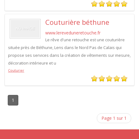
Couturière béthune
www.lereveduneretouche.fr
Le rêve d'une retouche est une couturière
située près de Béthune, Lens dans le Nord Pas de Calais qui
propose ses services dans la création de vêtements sur mesure,
décoration intérieure et u
Couturier
1
Page 1 sur 1