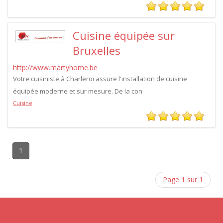
Cuisine équipée sur
Bruxelles
http://www.martyhome.be
Votre cuisiniste à Charleroi assure l'installation de cuisine
équipée moderne et sur mesure. De la con
Cuisine
1
Page 1 sur 1