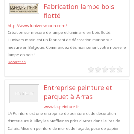
Fabrication lampe bois
flotté
http://www.luniversmarin.com/
Création sur mesure de lampe et luminaire en bois flotté.
L'univers marin est un fabricant de décoration marine sur
mesure en Belgique. Commandez dès maintenant votre nouvelle
lampe en bois !
Décoration
Entreprise peinture et
parquet à Arras
www.la-peinture.fr
LA Peinture est une entreprise de peinture et de décoration
d'intérieure à Tilloy les Mofflaines près d'Arras dans le Pas de
Calais. Mise en peinture de mur et de façade, pose de papier