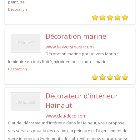
peint, pa
Décoration
Décoration marine
www.luniversmarin.com
Décoration marine par Univers Marin :
luminaire en bois flotté, miroir en bois, cadres marin
Décoration
Décorateur d'intérieur
Hainaut
www.clau-deco.com
Claude, décorateur d'intérieur dans le Hainaut, vous propose
ses services pour la décoration, la peinture et l'agencement de
votre intérieur : rêvetements de sol, revêtements muraux, pose