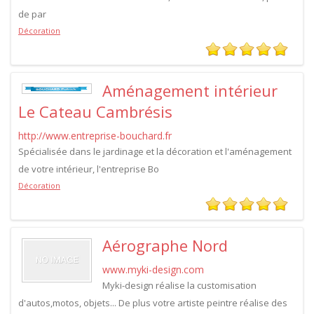
de par
Décoration
Aménagement intérieur
Le Cateau Cambrésis
http://www.entreprise-bouchard.fr
Spécialisée dans le jardinage et la décoration et l'aménagement
de votre intérieur, l'entreprise Bo
Décoration
Aérographe Nord
www.myki-design.com
Myki-design réalise la customisation
d'autos,motos, objets... De plus votre artiste peintre réalise des