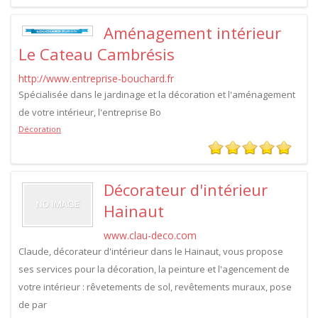
Aménagement intérieur
Le Cateau Cambrésis
http://www.entreprise-bouchard.fr
Spécialisée dans le jardinage et la décoration et l'aménagement
de votre intérieur, l'entreprise Bo
Décoration
Décorateur d'intérieur
Hainaut
www.clau-deco.com
Claude, décorateur d'intérieur dans le Hainaut, vous propose
ses services pour la décoration, la peinture et l'agencement de
votre intérieur : rêvetements de sol, revêtements muraux, pose
de par