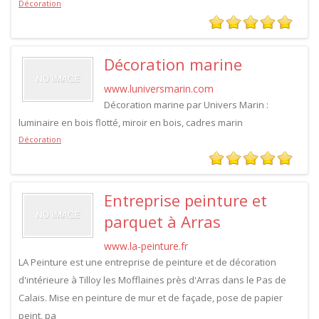
Décoration
Décoration marine
www.luniversmarin.com
Décoration marine par Univers Marin :
luminaire en bois flotté, miroir en bois, cadres marin
Décoration
Entreprise peinture et
parquet à Arras
www.la-peinture.fr
LA Peinture est une entreprise de peinture et de décoration
d'intérieure à Tilloy les Mofflaines près d'Arras dans le Pas de
Calais. Mise en peinture de mur et de façade, pose de papier
peint, pa