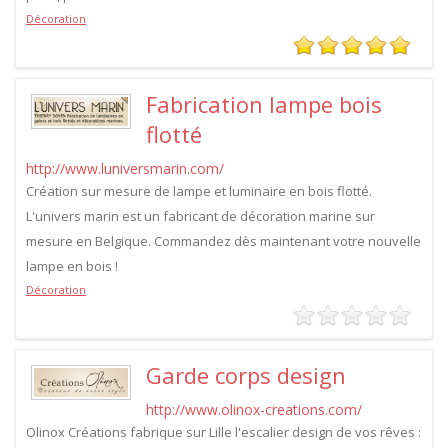
Décoration
Fabrication lampe bois
flotté
http://www.luniversmarin.com/
Création sur mesure de lampe et luminaire en bois flotté.
L'univers marin est un fabricant de décoration marine sur
mesure en Belgique. Commandez dès maintenant votre nouvelle
lampe en bois !
Décoration
Garde corps design
http://www.olinox-creations.com/
Olinox Créations fabrique sur Lille l'escalier design de vos rêves :