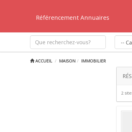
Référencement Annuaires
ACCUEIL
MAISON
IMMOBILIER
RÉS
2 sit