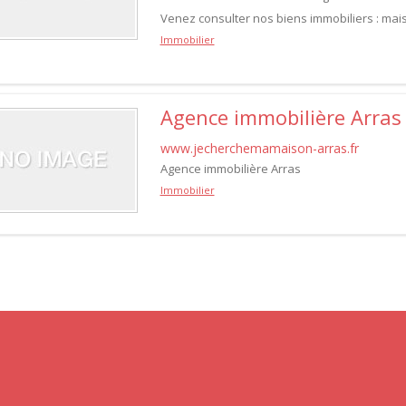
Venez consulter nos biens immobiliers : mai
Immobilier
Agence immobilière Arras
www.jecherchemamaison-arras.fr
Agence immobilière Arras
Immobilier