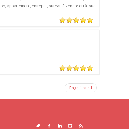
son, appartement, entrepot, bureau à vendre ou à loue
Page 1 sur 1