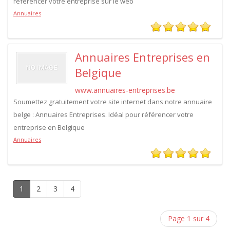
référencer votre entreprise sur le web
Annuaires
Annuaires Entreprises en
Belgique
www.annuaires-entreprises.be
Soumettez gratuitement votre site internet dans notre annuaire
belge : Annuaires Entreprises. Idéal pour référencer votre
entreprise en Belgique
Annuaires
1
2
3
4
Page 1 sur 4