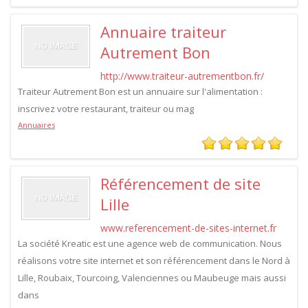
Annuaire traiteur
Autrement Bon
http://www.traiteur-autrementbon.fr/
Traiteur Autrement Bon est un annuaire sur l'alimentation :
inscrivez votre restaurant, traiteur ou mag
Annuaires
Référencement de site
Lille
www.referencement-de-sites-internet.fr
La société Kreatic est une agence web de communication. Nous
réalisons votre site internet et son référencement dans le Nord à
Lille, Roubaix, Tourcoing, Valenciennes ou Maubeuge mais aussi
dans