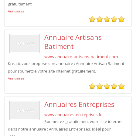
gratuitement.
Annuaires
Annuaire Artisans
Batiment
www.annuaire-artisans-batiment.com
Kreatic vous propose son annuaire : Annuaire Artisan Batiment
pour soumettre votre site internet gratuitement.
Annuaires
Annuaires Entreprises
www.annuaires-entreprises.fr
Soumettez gratuitement votre site internet
dans notre annuaire : Annuaires Entreprises. Idéal pour