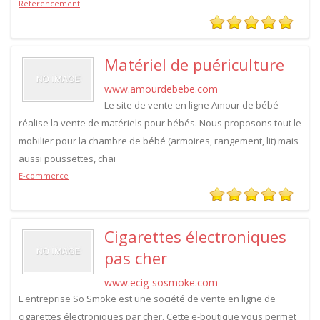
Référencement
Matériel de puériculture
www.amourdebebe.com
Le site de vente en ligne Amour de bébé
réalise la vente de matériels pour bébés. Nous proposons tout le
mobilier pour la chambre de bébé (armoires, rangement, lit) mais
aussi poussettes, chai
E-commerce
Cigarettes électroniques
pas cher
www.ecig-sosmoke.com
L'entreprise So Smoke est une société de vente en ligne de
cigarettes électroniques par cher. Cette e-boutique vous permet