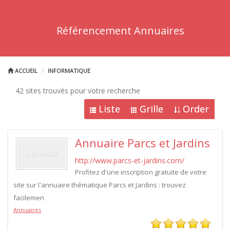
Référencement Annuaires
ACCUEIL
INFORMATIQUE
42 sites trouvés pour votre recherche
Liste
Grille
Order
Annuaire Parcs et Jardins
http://www.parcs-et-jardins.com/
Profitez d'une inscription gratuite de votre
site sur l'annuaire thématique Parcs et Jardins : trouvez
facilemen
Annuaires