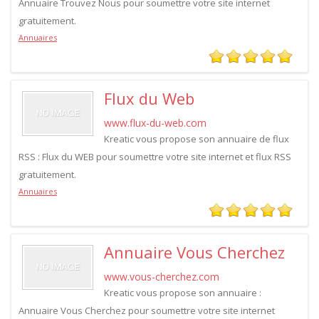
Annuaire Trouvez Nous pour soumettre votre site internet
gratuitement.
Annuaires
Flux du Web
www.flux-du-web.com
Kreatic vous propose son annuaire de flux
RSS : Flux du WEB pour soumettre votre site internet et flux RSS
gratuitement.
Annuaires
Annuaire Vous Cherchez
www.vous-cherchez.com
Kreatic vous propose son annuaire :
Annuaire Vous Cherchez pour soumettre votre site internet