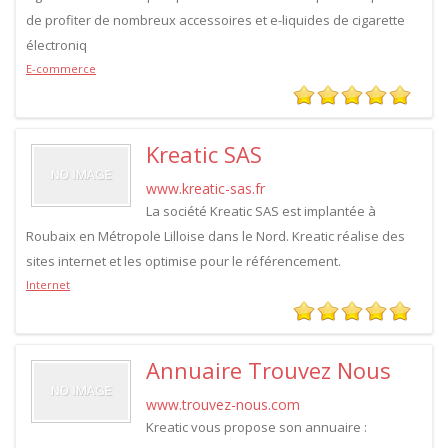
de profiter de nombreux accessoires et e-liquides de cigarette
électroniq
E-commerce
Kreatic SAS
www.kreatic-sas.fr
La société Kreatic SAS est implantée à
Roubaix en Métropole Lilloise dans le Nord. Kreatic réalise des
sites internet et les optimise pour le référencement.
Internet
Annuaire Trouvez Nous
www.trouvez-nous.com
Kreatic vous propose son annuaire :