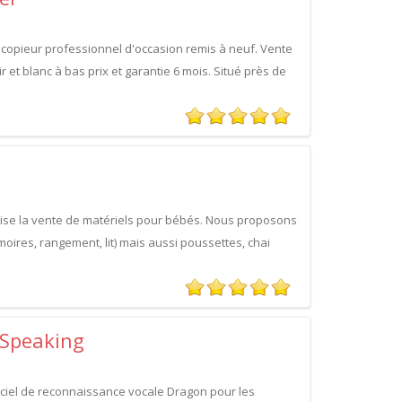
copieur professionnel d'occasion remis à neuf. Vente
 et blanc à bas prix et garantie 6 mois. Situé près de
lise la vente de matériels pour bébés. Nous proposons
oires, rangement, lit) mais aussi poussettes, chai
 Speaking
iciel de reconnaissance vocale Dragon pour les