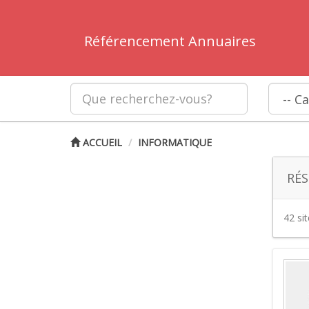
Référencement Annuaires
ACCUEIL
INFORMATIQUE
RÉS
42 si