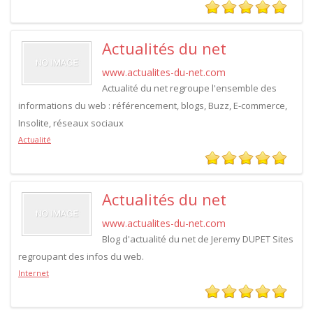
Actualités du net
www.actualites-du-net.com
Actualité du net regroupe l'ensemble des
informations du web : référencement, blogs, Buzz, E-commerce,
Insolite, réseaux sociaux
Actualité
Actualités du net
www.actualites-du-net.com
Blog d'actualité du net de Jeremy DUPET Sites
regroupant des infos du web.
Internet