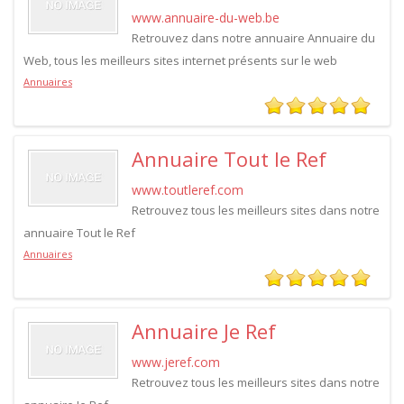
www.annuaire-du-web.be
Retrouvez dans notre annuaire Annuaire du
Web, tous les meilleurs sites internet présents sur le web
Annuaires
Annuaire Tout le Ref
www.toutleref.com
Retrouvez tous les meilleurs sites dans notre
annuaire Tout le Ref
Annuaires
Annuaire Je Ref
www.jeref.com
Retrouvez tous les meilleurs sites dans notre