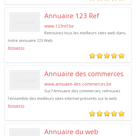
Annuaire 123 Ref
www.123ref.be
Retrouvez tous les meilleurs sites web dans
notre annuaire 123 Web
Annuaires
Annuaire des commerces
www.annuaire-des-commerces.be
Sur l'Annuaire des commerces, retrouvez
l'ensemble des meilleurs sites internet présents sur le web
Annuaires
Annuaire du web