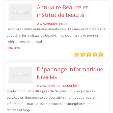
Annuaire Beauté et
institut de beauté
www.beaute-zen.fr
Découvrez notre Annuaire Beauté Zen : Les meilleurs sites sur la
beauté et les instituts de beauté. Inscription gratuite pour un
référencement optimal
Annuaires
Dépannage informatique
Nivelles
www.inside-computer.be
Inside Computer à Ittre près de Nivelles vous propose ses
services en dépannage et réparation informatique, cours
informatique mais aussi réparation de smartphone, iphone,
tablette et tél�