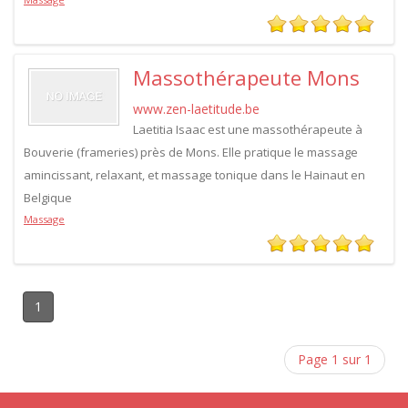
Massothérapeute Mons
www.zen-laetitude.be
Laetitia Isaac est une massothérapeute à
Bouverie (frameries) près de Mons. Elle pratique le massage
amincissant, relaxant, et massage tonique dans le Hainaut en
Belgique
Massage
1
Page 1 sur 1