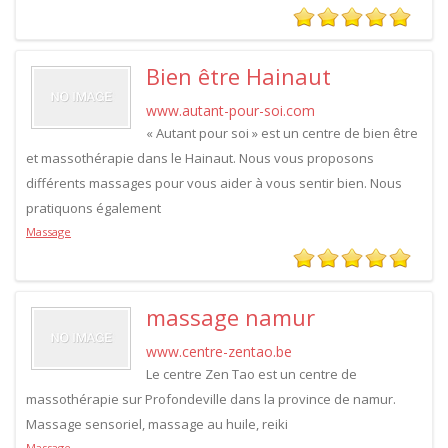
Bien être Hainaut
www.autant-pour-soi.com
« Autant pour soi » est un centre de bien être
et massothérapie dans le Hainaut. Nous vous proposons
différents massages pour vous aider à vous sentir bien. Nous
pratiquons également
Massage
massage namur
www.centre-zentao.be
Le centre Zen Tao est un centre de
massothérapie sur Profondeville dans la province de namur.
Massage sensoriel, massage au huile, reiki
Massage