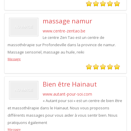
massage namur
www.centre-zentao.be
Le centre Zen Tao est un centre de
massothérapie sur Profondeville dans la province de namur.
Massage sensoriel, massage au huile, reiki
Massage
Bien être Hainaut
www.autant-pour-soi.com
« Autant pour soi » est un centre de bien être
et massothérapie dans le Hainaut. Nous vous proposons
différents massages pour vous aider à vous sentir bien. Nous
pratiquons également
Massage