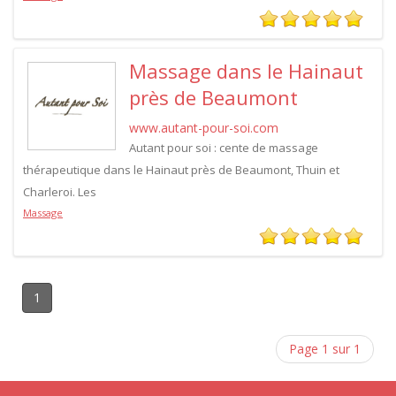
Massage dans le Hainaut
près de Beaumont
www.autant-pour-soi.com
Autant pour soi : cente de massage
thérapeutique dans le Hainaut près de Beaumont, Thuin et
Charleroi. Les
Massage
1
Page 1 sur 1