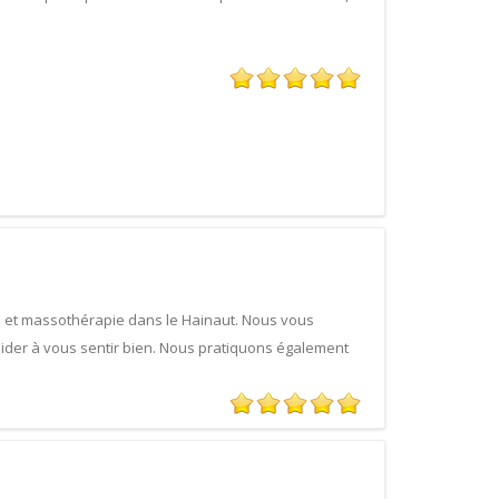
re et massothérapie dans le Hainaut. Nous vous
der à vous sentir bien. Nous pratiquons également