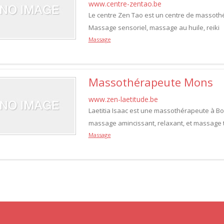
www.centre-zentao.be
Le centre Zen Tao est un centre de massothé
Massage sensoriel, massage au huile, reiki
Massage
Massothérapeute Mons
www.zen-laetitude.be
Laetitia Isaac est une massothérapeute à Bou
massage amincissant, relaxant, et massage 
Massage