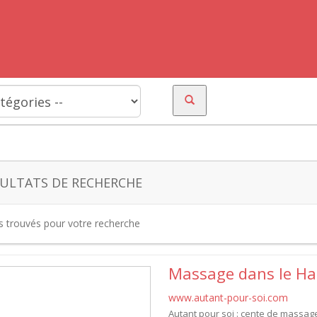
ULTATS DE RECHERCHE
es trouvés pour votre recherche
Massage dans le Ha
www.autant-pour-soi.com
Autant pour soi : cente de massag