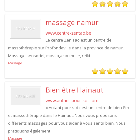
massage namur
www.centre-zentao.be
Le centre Zen Tao est un centre de
massothérapie sur Profondeville dans la province de namur.
Massage sensoriel, massage au huile, reiki
Massage
Bien être Hainaut
www.autant-pour-soi.com
« Autant pour soi » est un centre de bien être
et massothérapie dans le Hainaut. Nous vous proposons
différents massages pour vous aider à vous sentir bien. Nous
pratiquons également
Massage