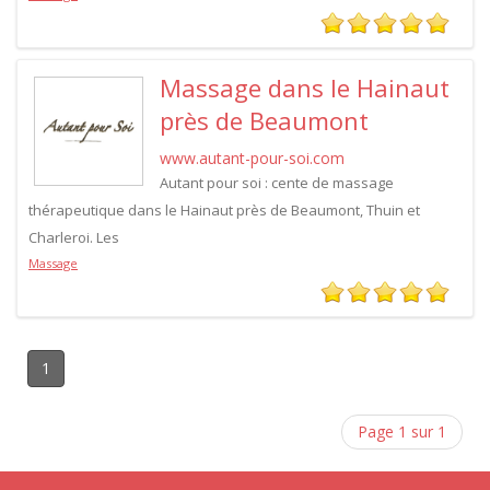
Massage dans le Hainaut
près de Beaumont
www.autant-pour-soi.com
Autant pour soi : cente de massage
thérapeutique dans le Hainaut près de Beaumont, Thuin et
Charleroi. Les
Massage
1
Page 1 sur 1