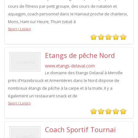
cours de fitness par petit groupe, des cours de natation et
aquagym, coach personnel dans le Hainaut proche de charleroi,
Mons, Ham sur Heure, Thuin (situé à
Sport / Loisirs
Etangs de pêche Nord
www.etangs-delaval.com
Le domaine des Etangs Delaval à Merville
près d'Hazebrouck et Armentières dans le Nord dispose de
nombreux étangs de pêche à la carpe et à la truite. Il y a
également un restaurant snack et de
Sport / Loisirs
Coach Sportif Tournai