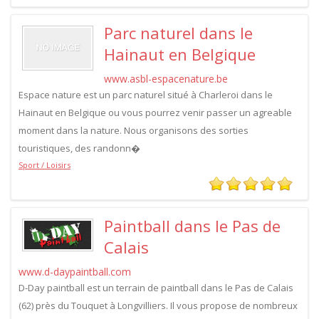
Parc naturel dans le
Hainaut en Belgique
www.asbl-espacenature.be
Espace nature est un parc naturel situé à Charleroi dans le
Hainaut en Belgique ou vous pourrez venir passer un agreable
moment dans la nature. Nous organisons des sorties
touristiques, des randonn�
Sport / Loisirs
Paintball dans le Pas de
Calais
www.d-daypaintball.com
D-Day paintball est un terrain de paintball dans le Pas de Calais
(62) près du Touquet à Longvilliers. Il vous propose de nombreux