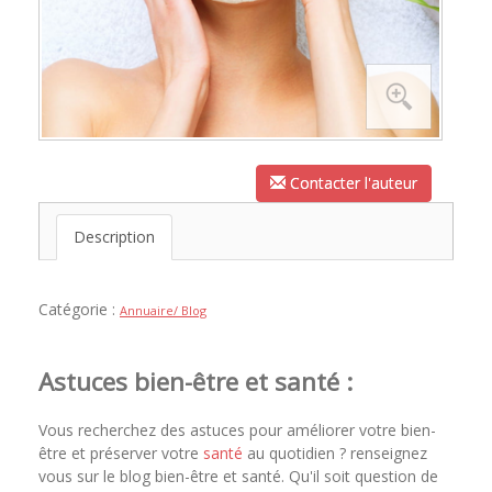
Contacter l'auteur
Description
Catégorie :
Annuaire/ Blog
Astuces bien-être et santé :
Vous recherchez des astuces pour améliorer votre bien-
être et préserver votre
santé
au quotidien ? renseignez
vous sur le blog bien-être et santé. Qu'il soit question de