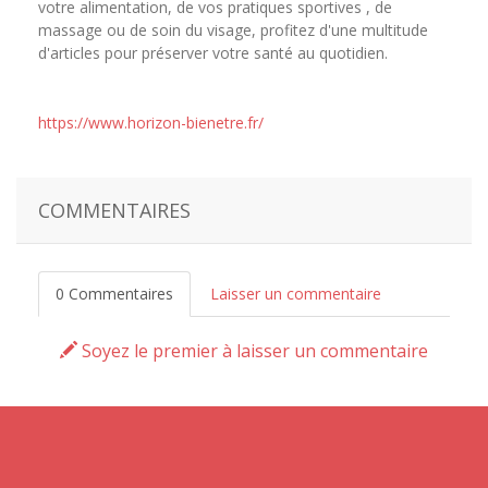
votre alimentation, de vos pratiques sportives , de
massage ou de soin du visage, profitez d'une multitude
d'articles pour préserver votre santé au quotidien.
https://www.horizon-bienetre.fr/
COMMENTAIRES
0 Commentaires
Laisser un commentaire
Soyez le premier à laisser un commentaire