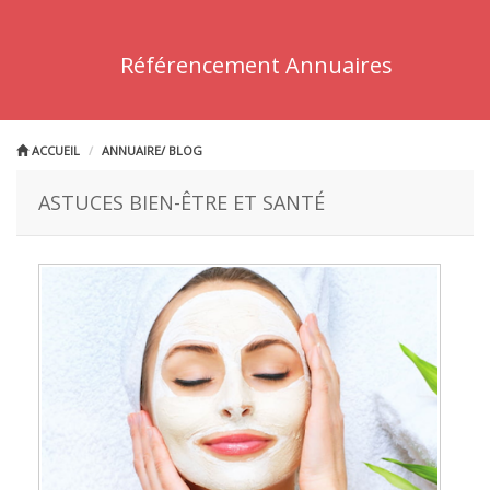
Référencement Annuaires
ACCUEIL
ANNUAIRE/ BLOG
ASTUCES BIEN-ÊTRE ET SANTÉ