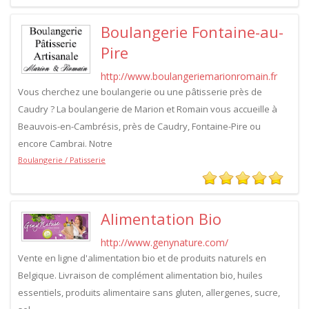
Boulangerie Fontaine-au-
Pire
http://www.boulangeriemarionromain.fr
Vous cherchez une boulangerie ou une pâtisserie près de
Caudry ? La boulangerie de Marion et Romain vous accueille à
Beauvois-en-Cambrésis, près de Caudry, Fontaine-Pire ou
encore Cambrai. Notre
Boulangerie / Patisserie
Alimentation Bio
http://www.genynature.com/
Vente en ligne d'alimentation bio et de produits naturels en
Belgique. Livraison de complément alimentation bio, huiles
essentiels, produits alimentaire sans gluten, allergenes, sucre,