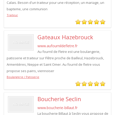
Calais. Besoin d'un traiteur pour une réception, un mariage, un
bapteme, une communion
Traiteur
Gateaux Hazebrouck
www.aufournildefletre.fr
Au fournil de Fletre est une boulangerie,
patisserie et traiteur sur Flêtre proche de Bailleul, Hazebrouck,
Armentières, Nieppe et Saint Omer. Au fournil de fletre vous
propose ses pains, viennoiser
Boulangerie / Patisserie
Boucherie Seclin
www.boucherie-billaut.fr
La boucherie Billaut à Seclin vous propose de