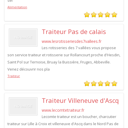
sel
Alimentation
Traiteur Pas de calais
www.lesrotisseriesdes7vallees.fr
Les rotisseries des 7 vallées vous propose
son service traiteur et rotisserie sur Rollancourt proche d'Hesdin,
Saint Pol sur Ternoise, Bruay la Buissière, Fruges, Abbeville.
Venez découvrir nos pla
Traiteur
Traiteur Villeneuve d'Ascq
www.lecomtetraiteur.fr
Lecomte traiteur est un boucher, charcutier
traiteur sur Lille à Croix et villeneuve d'Ascq dans le Nord Pas de