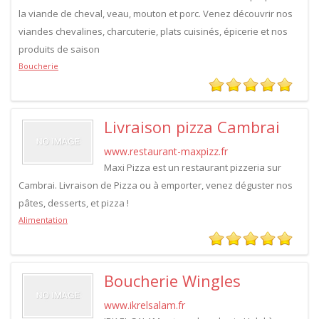
la viande de cheval, veau, mouton et porc. Venez découvrir nos
viandes chevalines, charcuterie, plats cuisinés, épicerie et nos
produits de saison
Boucherie
Livraison pizza Cambrai
www.restaurant-maxpizz.fr
Maxi Pizza est un restaurant pizzeria sur
Cambrai. Livraison de Pizza ou à emporter, venez déguster nos
pâtes, desserts, et pizza !
Alimentation
Boucherie Wingles
www.ikrelsalam.fr