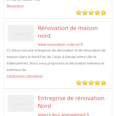
Maçonnerie
Rénovation de maison
nord
www.renovation-ccdecor.fr
CC Décor est une entreprise de décoration et de rénovation de
maison dans le Nord Pas de Calais à Denain entre Lille et
Valenciennes. Nous vous proposons la décoration intérieur et
exterieur de
Construction / Rénovation
Entreprise de rénovation
Nord
www.tg-deco-amenagement.fr