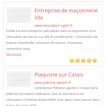
Entreprise de maçonnerie
lille
www.renovation-egdm.fr
EGDM est une entreprise spécialisée dans la maçonnerie et la
rénovation de maison sur Lille et sa métropole : Construction de
maison individuelle, extension de maison, charpente,
couverture, plaq
Maçonnerie
Plaquiste sur Calais
www.platrerie-lapotre.fr
L'entreprise Plâtrerie Lapotre s'occupe de la
plâtrerie et isolation intérieure. Que ce soit neuf ou en
rénovation. Problème d'étanchéité à lair dans votre maison dans
le Pas de Calais? Plât