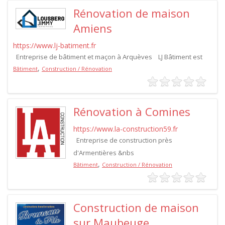
Rénovation de maison
Amiens
https://www.lj-batiment.fr
Entreprise de bâtiment et maçon à Arquèves LJ Bâtiment est
,
Bâtiment
Construction / Rénovation
Rénovation à Comines
https://www.la-construction59.fr
Entreprise de construction près
d'Armentières &nbs
,
Bâtiment
Construction / Rénovation
Construction de maison
sur Maubeuge