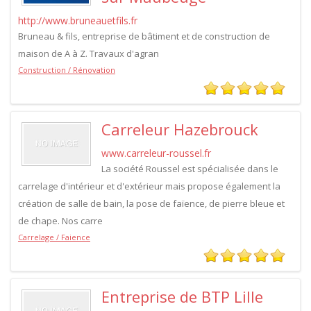
http://www.bruneauetfils.fr
Bruneau & fils, entreprise de bâtiment et de construction de
maison de A à Z. Travaux d'agran
Construction / Rénovation
Carreleur Hazebrouck
www.carreleur-roussel.fr
La société Roussel est spécialisée dans le
carrelage d'intérieur et d'extérieur mais propose également la
création de salle de bain, la pose de faïence, de pierre bleue et
de chape. Nos carre
Carrelage / Faience
Entreprise de BTP Lille