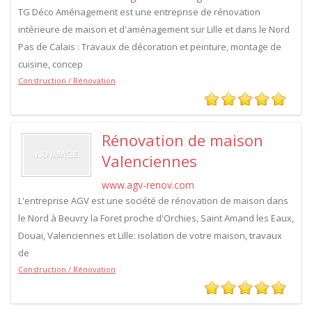
TG Déco Aménagement est une entreprise de rénovation
intérieure de maison et d'aménagement sur Lille et dans le Nord
Pas de Calais : Travaux de décoration et peinture, montage de
cuisine, concep
Construction / Rénovation
Rénovation de maison
Valenciennes
www.agv-renov.com
L'entreprise AGV est une société de rénovation de maison dans
le Nord à Beuvry la Foret proche d'Orchies, Saint Amand les Eaux,
Douai, Valenciennes et Lille: isolation de votre maison, travaux
de
Construction / Rénovation