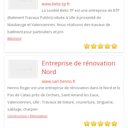
www.betis-tp.fr
La société Betis TP est une entreprise de BTP
(Batiment Travaux Publics) située à Lille à proximité de
Maubeuge et Valenciennes. Nous réalisons des travaux de
batîment pour particuliers et pro
Bâtiment
Entreprise de rénovation
Nord
www.sarl-henno.fr
Henno Roger est une entreprise de rénovation dans le Nord et le
Pas de Calais près de Orchies, Saint Amand les Eaux,
Valenciennes, Lille : Travaux de toiture, couverture, zinguerie,
sablage, charpen
Construction / Rénovation