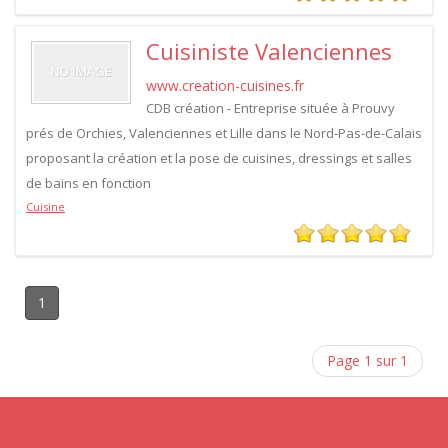
Cuisiniste Valenciennes
www.creation-cuisines.fr
CDB création - Entreprise située à Prouvy
prés de Orchies, Valenciennes et Lille dans le Nord-Pas-de-Calais
proposant la création et la pose de cuisines, dressings et salles
de bains en fonction
Cuisine
1
Page 1 sur 1