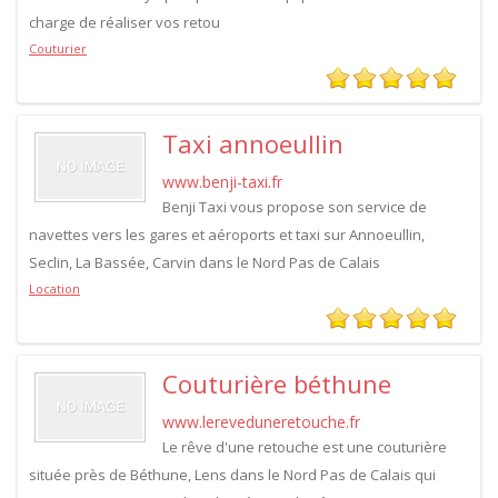
charge de réaliser vos retou
Couturier
Taxi annoeullin
www.benji-taxi.fr
Benji Taxi vous propose son service de
navettes vers les gares et aéroports et taxi sur Annoeullin,
Seclin, La Bassée, Carvin dans le Nord Pas de Calais
Location
Couturière béthune
www.lereveduneretouche.fr
Le rêve d'une retouche est une couturière
située près de Béthune, Lens dans le Nord Pas de Calais qui