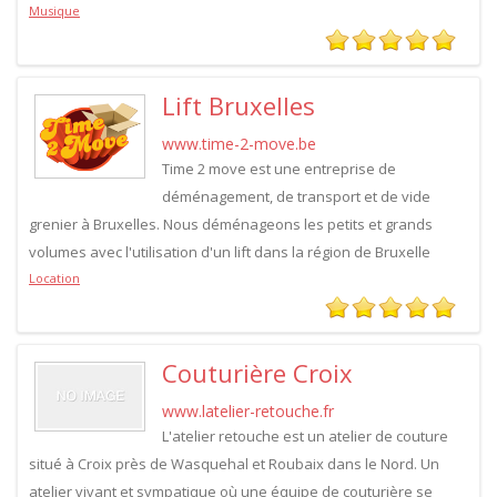
Musique
Lift Bruxelles
www.time-2-move.be
Time 2 move est une entreprise de
déménagement, de transport et de vide
grenier à Bruxelles. Nous déménageons les petits et grands
volumes avec l'utilisation d'un lift dans la région de Bruxelle
Location
Couturière Croix
www.latelier-retouche.fr
L'atelier retouche est un atelier de couture
situé à Croix près de Wasquehal et Roubaix dans le Nord. Un
atelier vivant et sympatique où une équipe de couturière se