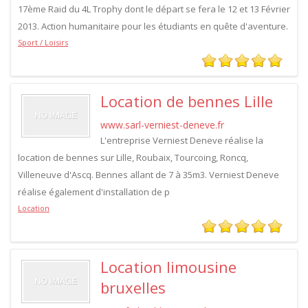
17ème Raid du 4L Trophy dont le départ se fera le 12 et 13 Février
2013. Action humanitaire pour les étudiants en quête d'aventure.
Sport / Loisirs
Location de bennes Lille
www.sarl-verniest-deneve.fr
L'entreprise Verniest Deneve réalise la
location de bennes sur Lille, Roubaix, Tourcoing, Roncq,
Villeneuve d'Ascq. Bennes allant de 7 à 35m3. Verniest Deneve
réalise également d'installation de p
Location
Location limousine
bruxelles