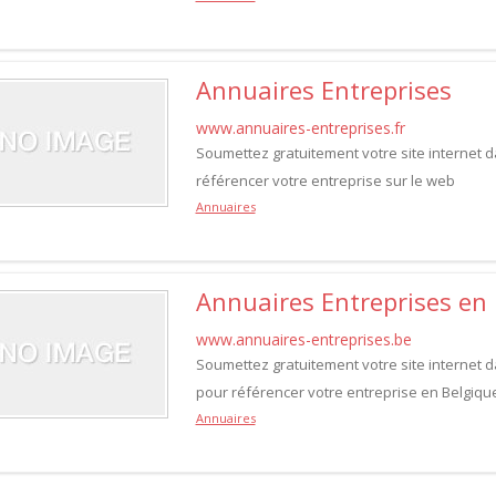
Annuaires Entreprises
www.annuaires-entreprises.fr
Soumettez gratuitement votre site internet d
référencer votre entreprise sur le web
Annuaires
Annuaires Entreprises en
www.annuaires-entreprises.be
Soumettez gratuitement votre site internet d
pour référencer votre entreprise en Belgiqu
Annuaires