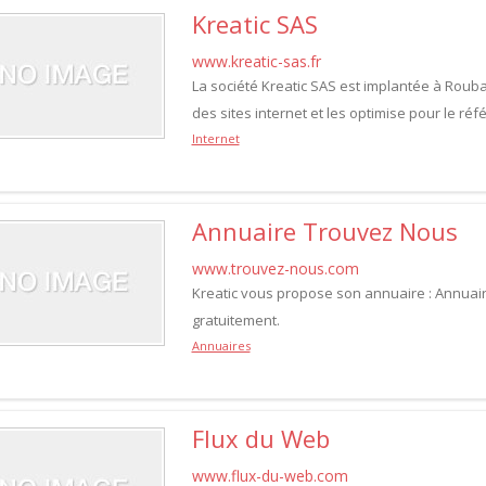
Kreatic SAS
www.kreatic-sas.fr
La société Kreatic SAS est implantée à Roubai
des sites internet et les optimise pour le ré
Internet
Annuaire Trouvez Nous
www.trouvez-nous.com
Kreatic vous propose son annuaire : Annuair
gratuitement.
Annuaires
Flux du Web
www.flux-du-web.com