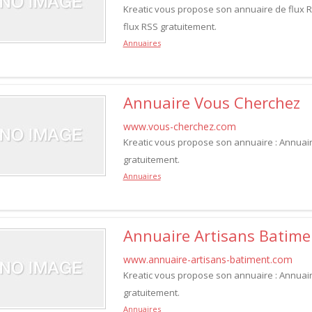
Kreatic vous propose son annuaire de flux RS
flux RSS gratuitement.
Annuaires
Annuaire Vous Cherchez
www.vous-cherchez.com
Kreatic vous propose son annuaire : Annuair
gratuitement.
Annuaires
Annuaire Artisans Batime
www.annuaire-artisans-batiment.com
Kreatic vous propose son annuaire : Annuaire
gratuitement.
Annuaires