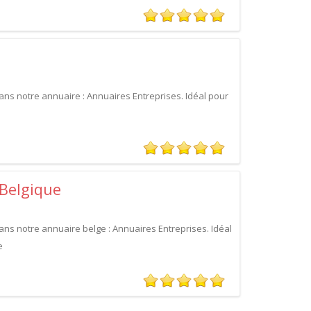
ans notre annuaire : Annuaires Entreprises. Idéal pour
 Belgique
ans notre annuaire belge : Annuaires Entreprises. Idéal
e