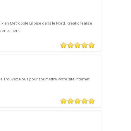
x en Métropole Lilloise dans le Nord. Kreatic réalise
férencement.
e Trouvez Nous pour soumettre votre site internet