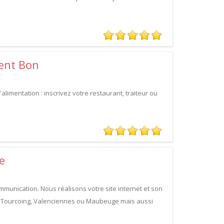
ent Bon
alimentation : inscrivez votre restaurant, traiteur ou
e
munication. Nous réalisons votre site internet et son
x, Tourcoing, Valenciennes ou Maubeuge mais aussi