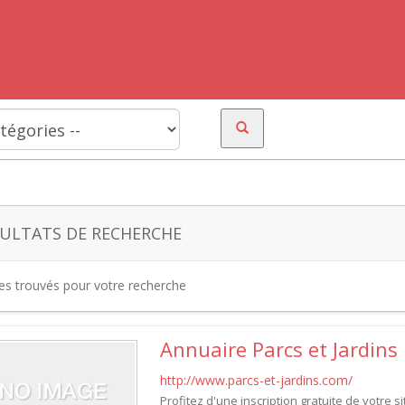
ULTATS DE RECHERCHE
tes trouvés pour votre recherche
Annuaire Parcs et Jardins
http://www.parcs-et-jardins.com/
Profitez d'une inscription gratuite de votre s