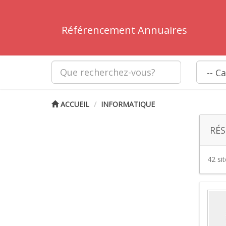
Référencement Annuaires
ACCUEIL
INFORMATIQUE
RÉS
42 si