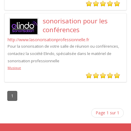
sonorisation pour les
conférences
http://www.lasonorisationprofessionnelle.fr
Pour la sonorisation de votre salle de réunion ou conférences,
contactez la société Elindo, spécialisée dans le matériel de
sonorisation professionnelle
Musique
1
Page 1 sur 1