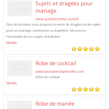
Sujets et dragées pour
mariage
www.quedubonheur-nord.fr
Que du bonheur vous propose la vente de dragées et de sujets
pour un mariage, communion ou baptême. Découvrez
l'ensemble de nos sujets et ballotins
Mariage
Robe de cocktail
www.lesmariesdaphrodite.com
Robe de cocktail
Mariage
Robe de mariée