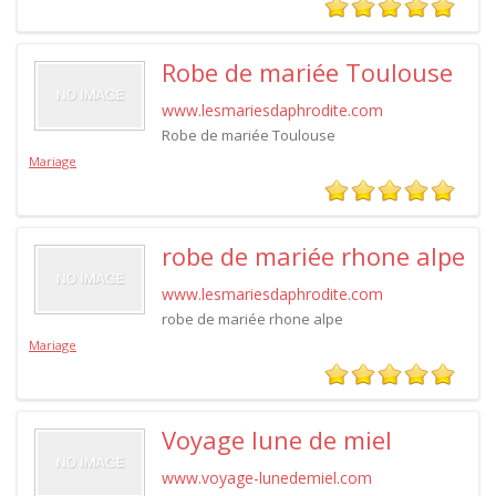
Robe de mariée Toulouse
www.lesmariesdaphrodite.com
Robe de mariée Toulouse
Mariage
robe de mariée rhone alpe
www.lesmariesdaphrodite.com
robe de mariée rhone alpe
Mariage
Voyage lune de miel
www.voyage-lunedemiel.com