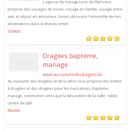
L'agence de Voyage Lune de Miel vous
propose des voyages de noces, voyage en famille, voyage entre
ami, et séjour en amoureux. Venez découvrir l'ensemble de nos
destinations dans le Monde entier
Voyages
Dragées bapteme,
mariage
www.auroyaumedesdragees.be
Au royaume des dragées et de la déco vous propose des boites
à dragées et des dragées pour les naissances, bapteme,
mariage, communion ainsi que la décoration de la salle : table,
centre de tabl
Mariage