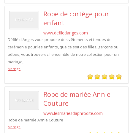
Robe de cortège pour
enfant
www.defiledanges.com
Défilé d'Anges vous propose des vêtements et tenues de
cérémonie pour les enfants, que ce soit des filles, garçons ou
bébés, vous trouverez l'ensemble de notre collection pour un
mariage,
Mariage
Robe de mariée Annie
Couture
www.lesmariesdaphrodite.com
Robe de mariée Annie Couture
Mariage