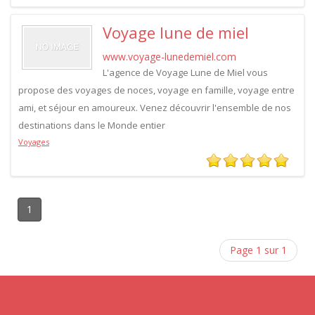
Voyage lune de miel
www.voyage-lunedemiel.com
L'agence de Voyage Lune de Miel vous
propose des voyages de noces, voyage en famille, voyage entre
ami, et séjour en amoureux. Venez découvrir l'ensemble de nos
destinations dans le Monde entier
Voyages
1
Page 1 sur 1