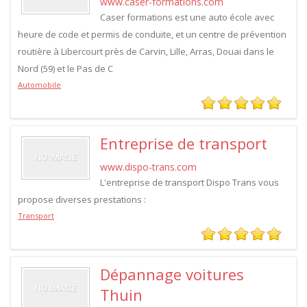
www.caser-formations.com
Caser formations est une auto école avec
heure de code et permis de conduite, et un centre de prévention
routière à Libercourt près de Carvin, Lille, Arras, Douai dans le
Nord (59) et le Pas de C
Automobile
Entreprise de transport
www.dispo-trans.com
L'entreprise de transport Dispo Trans vous
propose diverses prestations :
Transport
Dépannage voitures
Thuin