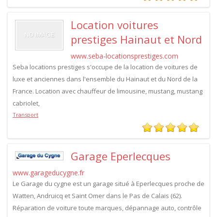
Location voitures
prestiges Hainaut et Nord
www.seba-locationsprestiges.com
Seba locations prestiges s'occupe de la location de voitures de
luxe et anciennes dans l'ensemble du Hainaut et du Nord de la
France. Location avec chauffeur de limousine, mustang, mustang
cabriolet,
Transport
Garage Eperlecques
www.garageducygne.fr
Le Garage du cygne est un garage situé à Eperlecques proche de
Watten, Andruicq et Saint Omer dans le Pas de Calais (62).
Réparation de voiture toute marques, dépannage auto, contrôle