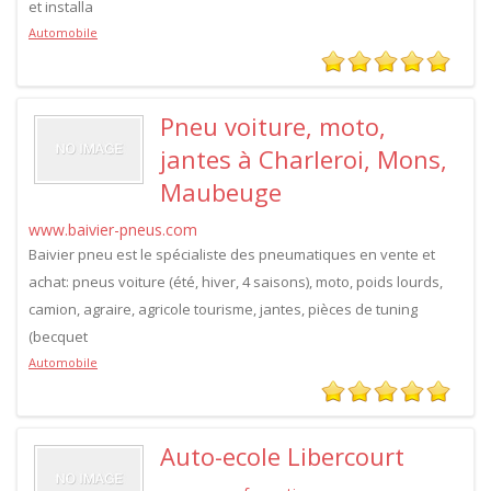
et installa
Automobile
Pneu voiture, moto,
jantes à Charleroi, Mons,
Maubeuge
www.baivier-pneus.com
Baivier pneu est le spécialiste des pneumatiques en vente et
achat: pneus voiture (été, hiver, 4 saisons), moto, poids lourds,
camion, agraire, agricole tourisme, jantes, pièces de tuning
(becquet
Automobile
Auto-ecole Libercourt