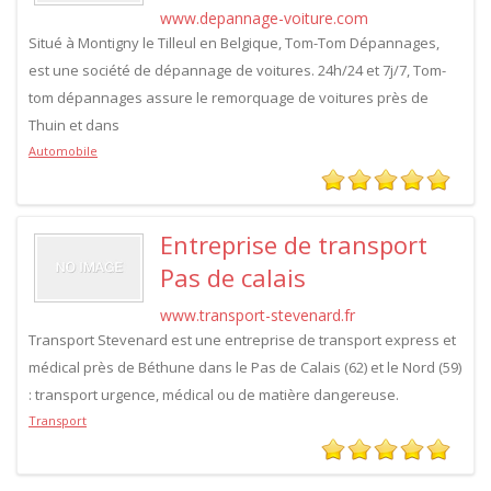
www.depannage-voiture.com
Situé à Montigny le Tilleul en Belgique, Tom-Tom Dépannages,
est une société de dépannage de voitures. 24h/24 et 7j/7, Tom-
tom dépannages assure le remorquage de voitures près de
Thuin et dans
Automobile
Entreprise de transport
Pas de calais
www.transport-stevenard.fr
Transport Stevenard est une entreprise de transport express et
médical près de Béthune dans le Pas de Calais (62) et le Nord (59)
: transport urgence, médical ou de matière dangereuse.
Transport