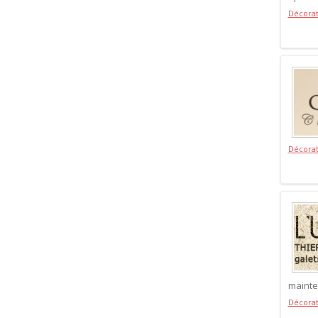
Décorat
Décorat
mainte
Décorat