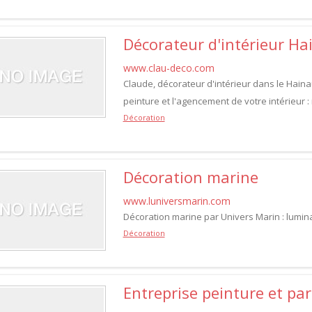
Décorateur d'intérieur Ha
www.clau-deco.com
Claude, décorateur d'intérieur dans le Haina
peinture et l'agencement de votre intérieur
Décoration
Décoration marine
www.luniversmarin.com
Décoration marine par Univers Marin : luminai
Décoration
Entreprise peinture et pa