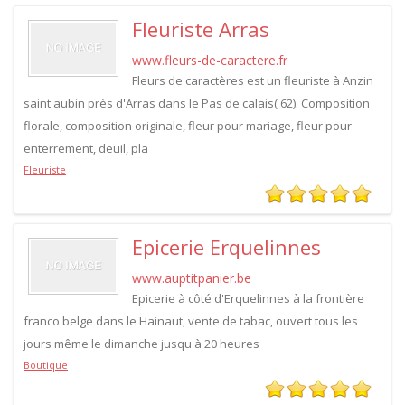
Fleuriste Arras
www.fleurs-de-caractere.fr
Fleurs de caractères est un fleuriste à Anzin
saint aubin près d'Arras dans le Pas de calais( 62). Composition
florale, composition originale, fleur pour mariage, fleur pour
enterrement, deuil, pla
Fleuriste
Epicerie Erquelinnes
www.auptitpanier.be
Epicerie à côté d'Erquelinnes à la frontière
franco belge dans le Hainaut, vente de tabac, ouvert tous les
jours même le dimanche jusqu'à 20 heures
Boutique