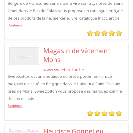
Bergère de France, mercerie situé à Aire sur la Lys près de Saint
Omer dans le Pas de Calais vous propose un catalogue en ligne
de ces produits de laine, mercerie,livre, catalogue tricot, article
Boutique
Magasin de vêtement
Mons
www.sweetcotton.be
Sweetcotton est une boutique de prêt à portér féminin. Le
magasin est situé en Belgique dans le Hainaut à Saint Ghislain
près de Mons. Sweetcotton vous propose des marques comme
thelma et louis
Boutique
Fleuriste Gonnelieu