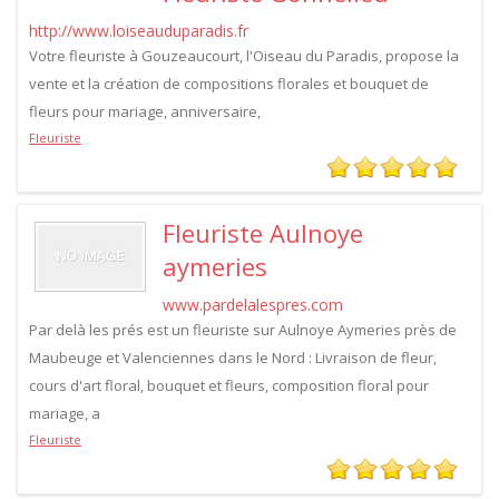
http://www.loiseauduparadis.fr
Votre fleuriste à Gouzeaucourt, l'Oiseau du Paradis, propose la
vente et la création de compositions florales et bouquet de
fleurs pour mariage, anniversaire,
Fleuriste
Fleuriste Aulnoye
aymeries
www.pardelalespres.com
Par delà les prés est un fleuriste sur Aulnoye Aymeries près de
Maubeuge et Valenciennes dans le Nord : Livraison de fleur,
cours d'art floral, bouquet et fleurs, composition floral pour
mariage, a
Fleuriste