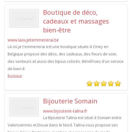
Boutique de déco,
cadeaux et massages
bien-être
www.laoujetemmenerai.be
Là où je t'emmenerai est une boutique située à Ciney en
Belgique propose des déco, des cadeaux, des fleurs de soie,
des senteurs et aussi des bijoux colorés. Bénéficiez d'un service
de bien-ê
Boutique
Bijouterie Somain
www.bijouterie-talina.fr
La Bijouterie Talina est situé à Somain entre
Valenciennes et Douai dans le Nord. Talina vous propose ses