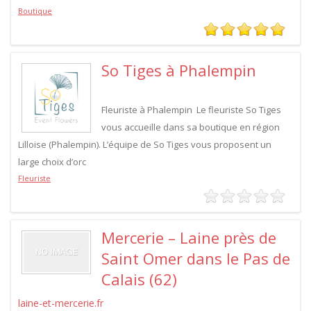
Boutique
So Tiges à Phalempin
Fleuriste à Phalempin Le fleuriste So Tiges
vous accueille dans sa boutique en région
Lilloise (Phalempin). L’équipe de So Tiges vous proposent un
large choix d’orc
Fleuriste
Mercerie – Laine près de
Saint Omer dans le Pas de
Calais (62)
laine-et-mercerie.fr