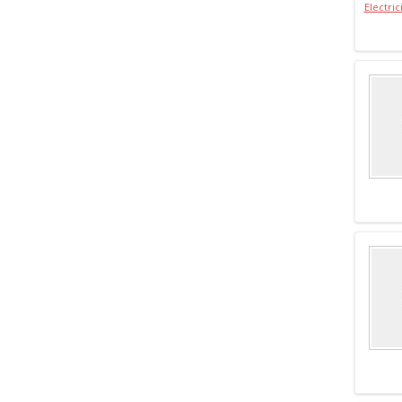
Electric