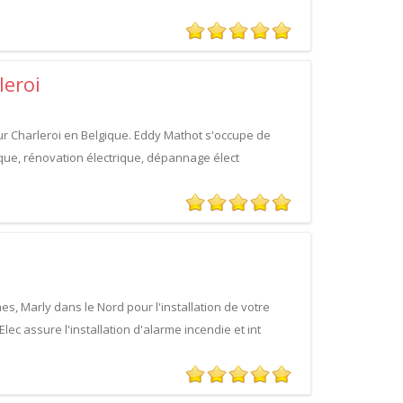
leroi
sur Charleroi en Belgique. Eddy Mathot s'occupe de
trique, rénovation électrique, dépannage élect
nes, Marly dans le Nord pour l'installation de votre
Elec assure l'installation d'alarme incendie et int