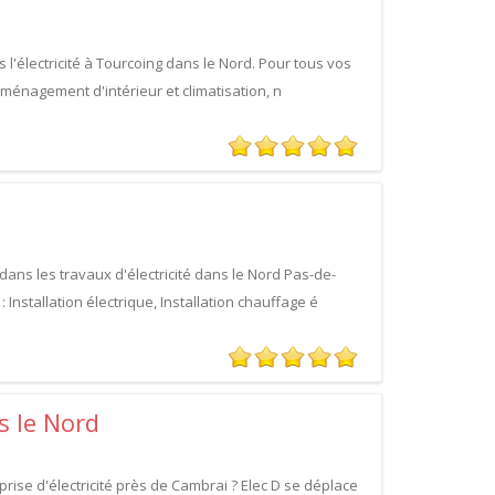
 l'électricité à Tourcoing dans le Nord. Pour tous vos
aménagement d'intérieur et climatisation, n
dans les travaux d'électricité dans le Nord Pas-de-
 Installation électrique, Installation chauffage é
s le Nord
ise d'électricité près de Cambrai ? Elec D se déplace