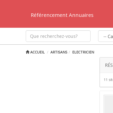
Référencement Annuaires
ACCUEIL
ARTISANS
ELECTRICIEN
RÉS
11 si