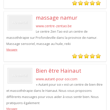
massage namur
www.centre-zentao.be
Le centre Zen Tao est un centre de
massothérapie sur Profondeville dans la province de namur.
Massage sensoriel, massage au huile, reiki
Massage
Bien être Hainaut
www.autant-pour-soi.com
« Autant pour soi » est un centre de bien être
et massothérapie dans le Hainaut. Nous vous proposons
différents massages pour vous aider à vous sentir bien. Nous
pratiquons également
Massage