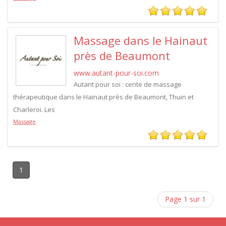
Massage dans le Hainaut
près de Beaumont
www.autant-pour-soi.com
Autant pour soi : cente de massage
thérapeutique dans le Hainaut près de Beaumont, Thuin et
Charleroi. Les
Massage
1
Page 1 sur 1