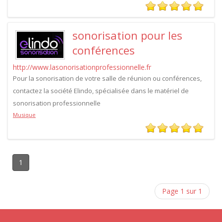
sonorisation pour les
conférences
http://www.lasonorisationprofessionnelle.fr
Pour la sonorisation de votre salle de réunion ou conférences,
contactez la société Elindo, spécialisée dans le matériel de
sonorisation professionnelle
Musique
1
Page 1 sur 1