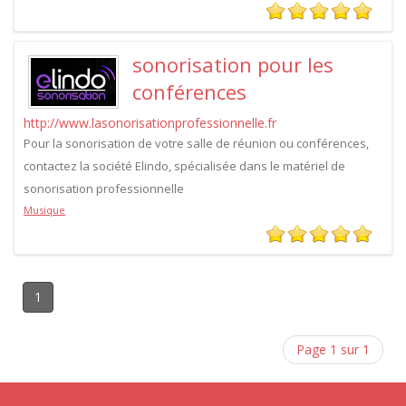
sonorisation pour les
conférences
http://www.lasonorisationprofessionnelle.fr
Pour la sonorisation de votre salle de réunion ou conférences,
contactez la société Elindo, spécialisée dans le matériel de
sonorisation professionnelle
Musique
1
Page 1 sur 1