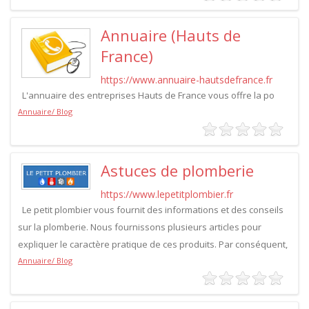
Annuaire (Hauts de
France)
https://www.annuaire-hautsdefrance.fr
L'annuaire des entreprises Hauts de France vous offre la po
Annuaire/ Blog
Astuces de plomberie
https://www.lepetitplombier.fr
Le petit plombier vous fournit des informations et des conseils
sur la plomberie. Nous fournissons plusieurs articles pour
expliquer le caractère pratique de ces produits. Par conséquent,
Annuaire/ Blog