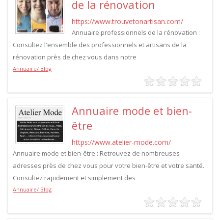
de la rénovation
https://www.trouvetonartisan.com/
Annuaire professionnels de la rénovation :
Consultez l'ensemble des professionnels et artisans de la
rénovation près de chez vous dans notre
Annuaire/ Blog
Annuaire mode et bien-
être
https://www.atelier-mode.com/
Annuaire mode et bien-être : Retrouvez de nombreuses
adresses près de chez vous pour votre bien-être et votre santé.
Consultez rapidement et simplement des
Annuaire/ Blog