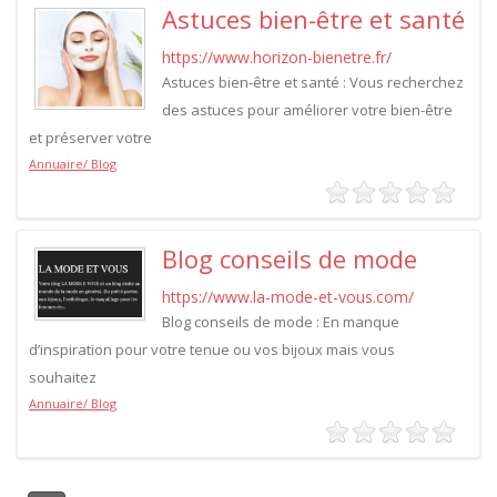
Astuces bien-être et santé
https://www.horizon-bienetre.fr/
Astuces bien-être et santé : Vous recherchez
des astuces pour améliorer votre bien-être
et préserver votre
Annuaire/ Blog
Blog conseils de mode
https://www.la-mode-et-vous.com/
Blog conseils de mode : En manque
d’inspiration pour votre tenue ou vos bijoux mais vous
souhaitez
Annuaire/ Blog