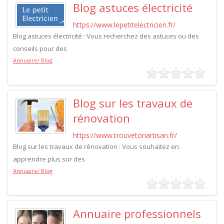
Blog astuces électricité
https://www.lepetitelectricien.fr/
Blog astuces électricité : Vous recherchez des astuces ou des
conseils pour des
Annuaire/ Blog
Blog sur les travaux de
rénovation
https://www.trouvetonartisan.fr/
Blog sur les travaux de rénovation : Vous souhaitez en
apprendre plus sur des
Annuaire/ Blog
Annuaire professionnels