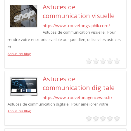
Astuces de
communication visuelle
https://www.trouvetongraphik.com/
Astuces de communication visuelle : Pour
rendre votre entreprise visible au quotidien, utilisez les astuces
et
Annuaire/ Blog
Astuces de
communication digitale
https://www.trouvetonagenceweb.fr/
Astuces de communication digitale : Pour améliorer votre
Annuaire/ Blog